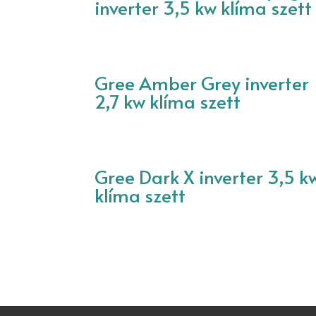
inverter 3,5 kw klíma szett
Gree Amber Grey inverter
2,7 kw klíma szett
Gree Dark X inverter 3,5 k
klíma szett