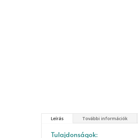
Leírás
További információk
Tulajdonságok: